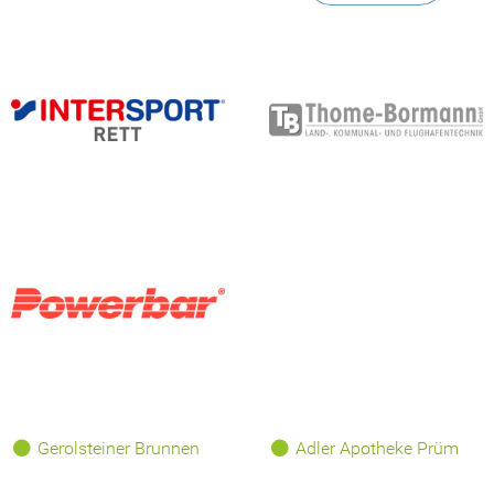
Gerolsteiner Brunnen
Adler Apotheke Prüm